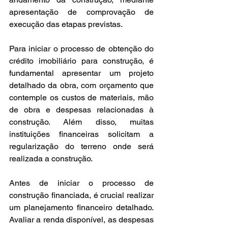
apresentação de comprovação de 
execução das etapas previstas.
Para iniciar o processo de obtenção do 
crédito imobiliário para construção, é 
fundamental apresentar um projeto 
detalhado da obra, com orçamento que 
contemple os custos de materiais, mão 
de obra e despesas relacionadas à 
construção. Além disso, muitas 
instituições financeiras solicitam a 
regularização do terreno onde será 
realizada a construção.
Antes de iniciar o processo de 
construção financiada, é crucial realizar 
um planejamento financeiro detalhado. 
Avaliar a renda disponível, as despesas 