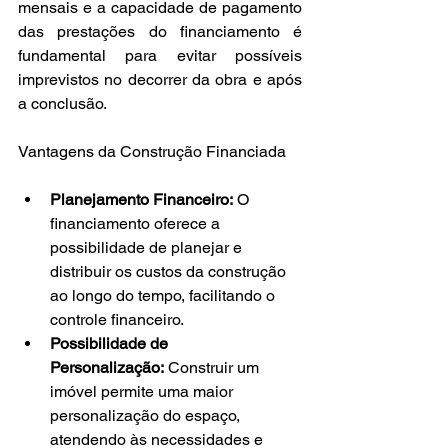
mensais e a capacidade de pagamento 
das prestações do financiamento é 
fundamental para evitar possíveis 
imprevistos no decorrer da obra e após 
a conclusão.
Vantagens da Construção Financiada
Planejamento Financeiro:
 O 
financiamento oferece a 
possibilidade de planejar e 
distribuir os custos da construção 
ao longo do tempo, facilitando o 
controle financeiro.
Possibilidade de 
Personalização:
 Construir um 
imóvel permite uma maior 
personalização do espaço, 
atendendo às necessidades e 