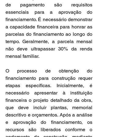
de pagamento são requisitos 
essenciais para a aprovação do 
financiamento. É necessário demonstrar 
a capacidade financeira para honrar as 
parcelas do financiamento ao longo do 
tempo. Geralmente, a parcela mensal 
não deve ultrapassar 30% da renda 
mensal familiar.
O processo de obtenção do 
financiamento para construção requer 
etapas específicas. Inicialmente, é 
necessário apresentar à instituição 
financeira o projeto detalhado da obra, 
que deve incluir plantas, memorial 
descritivo e orçamentos. Após a análise 
e aprovação do financiamento, os 
recursos são liberados conforme o 
andamento da construção, mediante 