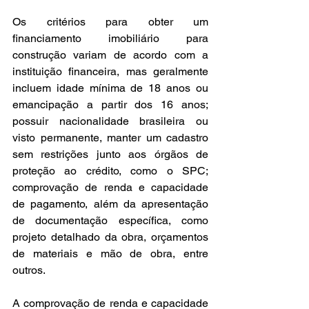
Os critérios para obter um 
financiamento imobiliário para 
construção variam de acordo com a 
instituição financeira, mas geralmente 
incluem idade mínima de 18 anos ou 
emancipação a partir dos 16 anos; 
possuir nacionalidade brasileira ou 
visto permanente, manter um cadastro 
sem restrições junto aos órgãos de 
proteção ao crédito, como o SPC; 
comprovação de renda e capacidade 
de pagamento, além da apresentação 
de documentação específica, como 
projeto detalhado da obra, orçamentos 
de materiais e mão de obra, entre 
outros.
A comprovação de renda e capacidade 