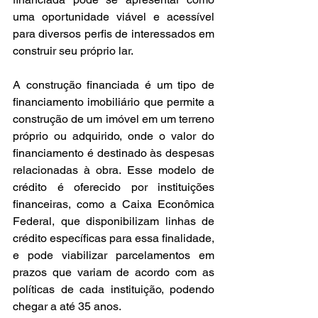
uma oportunidade viável e acessível 
para diversos perfis de interessados em 
construir seu próprio lar.
A construção financiada é um tipo de 
financiamento imobiliário que permite a 
construção de um imóvel em um terreno 
próprio ou adquirido, onde o valor do 
financiamento é destinado às despesas 
relacionadas à obra. Esse modelo de 
crédito é oferecido por instituições 
financeiras, como a Caixa Econômica 
Federal, que disponibilizam linhas de 
crédito específicas para essa finalidade, 
e pode viabilizar parcelamentos em 
prazos que variam de acordo com as 
políticas de cada instituição, podendo 
chegar a até 35 anos.