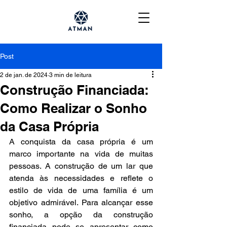
Post
2 de jan. de 2024
3 min de leitura
Construção Financiada:
Como Realizar o Sonho
da Casa Própria
A conquista da casa própria é um 
marco importante na vida de muitas 
pessoas. A construção de um lar que 
atenda às necessidades e reflete o 
estilo de vida de uma família é um 
objetivo admirável. Para alcançar esse 
sonho, a opção da construção 
financiada pode se apresentar como 